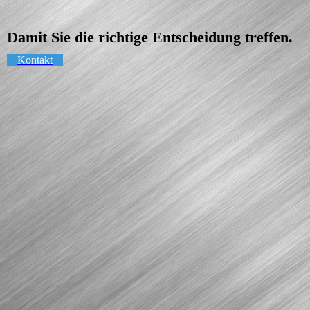
Damit Sie die richtige Entscheidung treffen.
Kontakt