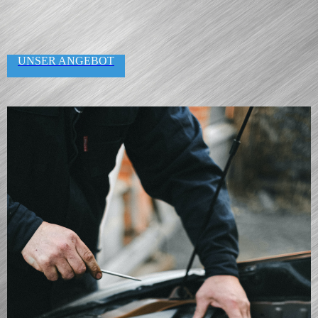
UNSER ANGEBOT