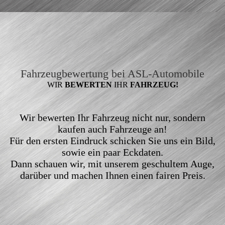
Fahrzeugbewertung bei ASL-Automobile
WIR
BEWERTEN
IHR
FAHRZEUG!
Wir bewerten Ihr Fahrzeug nicht nur, sondern
kaufen auch Fahrzeuge an!
Für den ersten Eindruck schicken Sie uns ein Bild,
sowie ein paar Eckdaten.
Dann schauen wir, mit unserem geschultem Auge,
darüber und machen Ihnen einen fairen Preis.