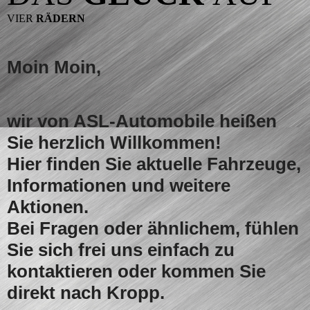
VIER
RÄDERN
Moin Moin,
wir von ASL-Automobile heißen
Sie herzlich Willkommen!
Hier finden Sie aktuelle Fahrzeuge,
Informationen und weitere
Aktionen.
Bei Fragen oder ähnlichem, fühlen
Sie sich frei uns einfach zu
kontaktieren oder kommen Sie
direkt nach Kropp.