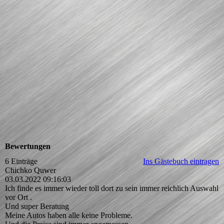
Bewertungen
6 Einträge
Ins Gästebuch eintragen
Chichko Quwer
03.03.2022
09:16:03
Ich finde es immer wieder toll dort zu sein immer reichlich Auswahl
vor Ort .
Und super Beratung
Meine Autos haben alle keine Probleme.