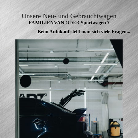
Unsere Neu- und Gebrauchtwagen
FAMILIEN­VAN
ODER
Sportwagen
?
Beim Autokauf stellt man sich viele Fragen...